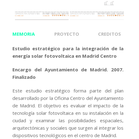
MEMORIA
PROYECTO
CREDITOS
Estudio estratégico para la integración de la
energía solar fotovoltaica en Madrid Centro
Encargo del Ayuntamiento de Madrid. 2007.
Finalizado
Este estudio estratégico forma parte del plan
desarrollado por la Oficina Centro del Ayuntamiento
de Madrid. El objetivo es evaluar el impacto de la
tecnología solar fotovoltaica en su instalación en la
ciudad y examinar las posibilidades espaciales,
arquitectónicas y sociales que surgen al integrar los
dispositivos tecnológicos en el centro de Madrid.