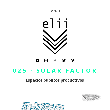
MENU
025 · SOLAR FACTOR
Espacios públicos productivos