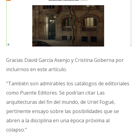
Gracias David García Asenjo y Cristina Goberna por
incluirnos en este artículo.
"También son admirables los catálogos de editoriales
como Puente Editores. Se podrían citar Las
arquitecturas del fin del mundo, de Uriel Fogué,
pertinente ensayo sobre las posibilidades que se
abren a la disciplina en una época próxima al
colapso."